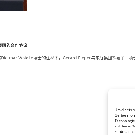
集团的合作协议
ietmar Woidke博士的注视下，Gerard Pieper与东旭集团签署了一
Um dir ein 
Geräteinfor
Technologie
auf dieser 
zurückziehs