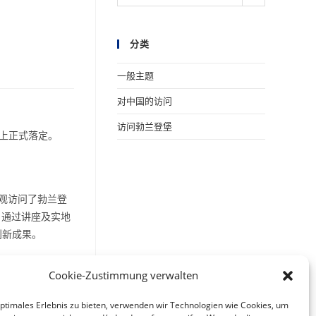
档
分类
一般主题
对中国的访问
访问勃兰登堡
式上正式落定。
参观访问了勃兰登
。通过讲座及实地
创新成果。
Cookie-Zustimmung verwalten
optimales Erlebnis zu bieten, verwenden wir Technologien wie Cookies, um