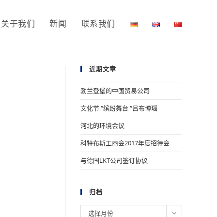
关于我们
新闻
联系我们
近期文章
勃兰登堡的中国贸易公司
文化节 “缤纷舞台 “吕布博瑙
河北的环境会议
科特布斯工商会2017年度招待会
与德国LKT公司签订协议
归档
归
选择月份