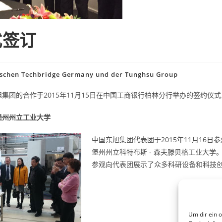
式签订
schen Techbridge Germany und der Tunghsu Group
集团的合作于2015年11月15日在中国工商银行柏林分行举办的签约仪
堡州州立工业大学
中国东旭集团代表团于2015年11月16日
堡州州立科特布斯 - 森夫滕贝格工业大学
参观向代表团展示了众多科研设备和科技
Um dir ein 