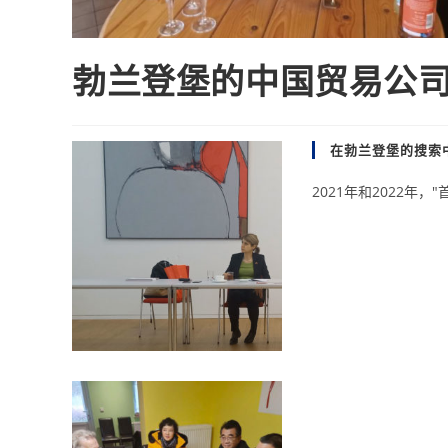
勃兰登堡的中国贸易公
在勃兰登堡的搜索
2021年和2022