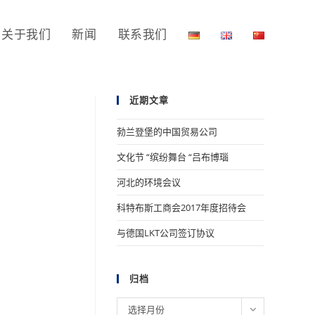
关于我们
新闻
联系我们
近期文章
勃兰登堡的中国贸易公司
文化节 “缤纷舞台 “吕布博瑙
河北的环境会议
科特布斯工商会2017年度招待会
与德国LKT公司签订协议
归档
归
选择月份