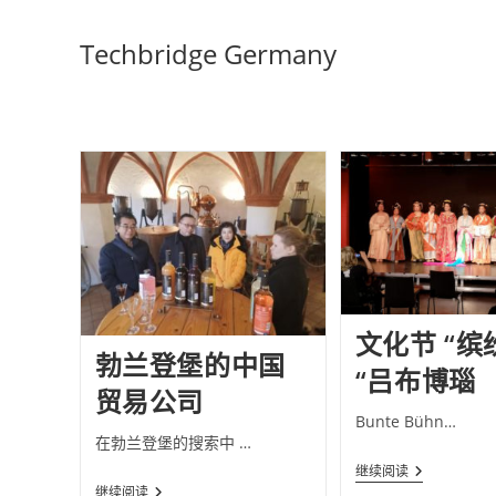
Skip
to
Techbridge Germany
content
文化节 “缤
勃兰登堡的中国
“吕布博瑙
贸易公司
Bunte Bühn…
在勃兰登堡的搜索中 …
文
继续阅读
化
勃
继续阅读