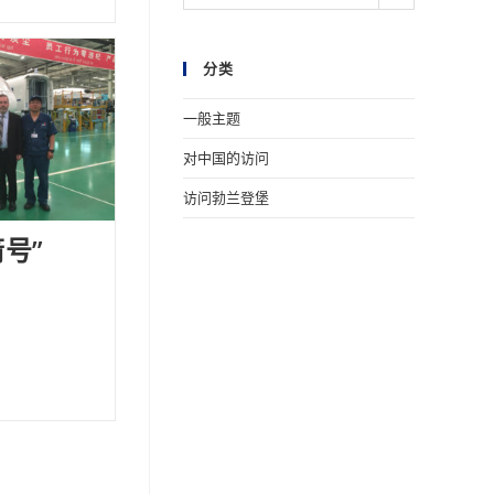
档
分类
一般主题
对中国的访问
访问勃兰登堡
号”