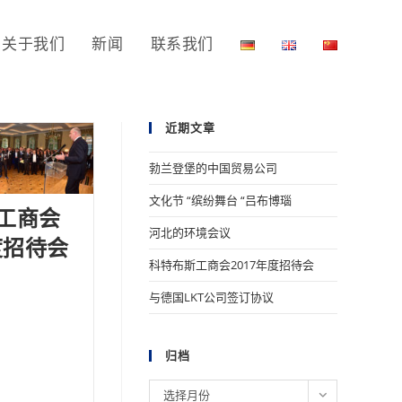
关于我们
新闻
联系我们
近期文章
勃兰登堡的中国贸易公司
文化节 “缤纷舞台 “吕布博瑙
工商会
河北的环境会议
度招待会
科特布斯工商会2017年度招待会
与德国LKT公司签订协议
归档
归
选择月份