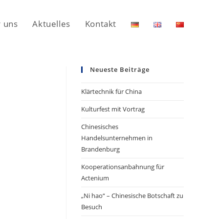
 uns
Aktuelles
Kontakt
Neueste Beiträge
Klärtechnik für China
Kulturfest mit Vortrag
Chinesisches
Handelsunternehmen in
Brandenburg
Kooperationsanbahnung für
Actenium
„Ni hao“ – Chinesische Botschaft zu
Besuch