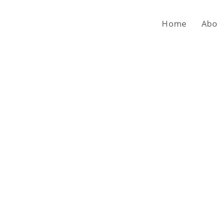
Home
Abo