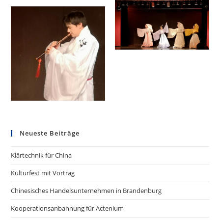
Neueste Beiträge
Klärtechnik für China
Kulturfest mit Vortrag
Chinesisches Handelsunternehmen in Brandenburg
Kooperationsanbahnung für Actenium